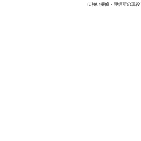
に強い探偵・興信所の現役