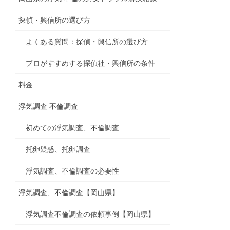
探偵・興信所の選び方
よくある質問：探偵・興信所の選び方
プロがすすめする探偵社・興信所の条件
料金
浮気調査 不倫調査
初めての浮気調査、不倫調査
托卵疑惑、托卵調査
浮気調査、不倫調査の必要性
浮気調査、不倫調査【岡山県】
浮気調査不倫調査の依頼事例【岡山県】