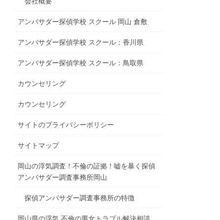
会社概要
アンバサダー探偵学校 スクール 岡山 倉敷
アンバサダー探偵学校 スクール：香川県
アンバサダー探偵学校 スクール：鳥取県
カウンセリング
カウンセリング
サイトのプライバシーポリシー
サイトマップ
岡山の浮気調査！不倫の証拠！嘘を暴く探偵
アンバサダー調査事務所岡山
探偵アンバサダー調査事務所の特徴
岡山県の浮気 不倫の男女トラブル解決相談