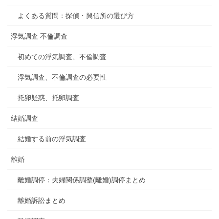
よくある質問：探偵・興信所の選び方
浮気調査 不倫調査
初めての浮気調査、不倫調査
浮気調査、不倫調査の必要性
托卵疑惑、托卵調査
結婚調査
結婚する前の浮気調査
離婚
離婚調停：夫婦関係調整(離婚)調停まとめ
離婚訴訟まとめ