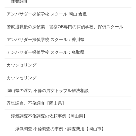
離婚調査
アンバサダー探偵学校 スクール 岡山 倉敷
警察退職後の探偵業！警察OB専門の探偵学校、探偵スクール
アンバサダー探偵学校 スクール：香川県
アンバサダー探偵学校 スクール：鳥取県
カウンセリング
カウンセリング
岡山県の浮気 不倫の男女トラブル解決相談
浮気調査、不倫調査【岡山県】
浮気調査不倫調査の依頼事例【岡山県】
浮気調査 不倫調査の事例・調査費用【岡山市】