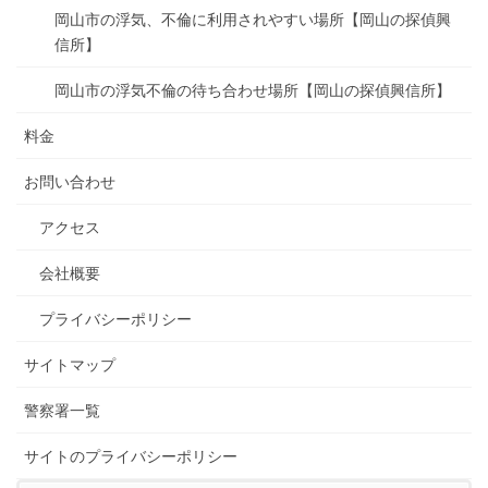
岡山市の浮気、不倫に利用されやすい場所【岡山の探偵興
信所】
岡山市の浮気不倫の待ち合わせ場所【岡山の探偵興信所】
料金
お問い合わせ
アクセス
会社概要
プライバシーポリシー
サイトマップ
警察署一覧
サイトのプライバシーポリシー