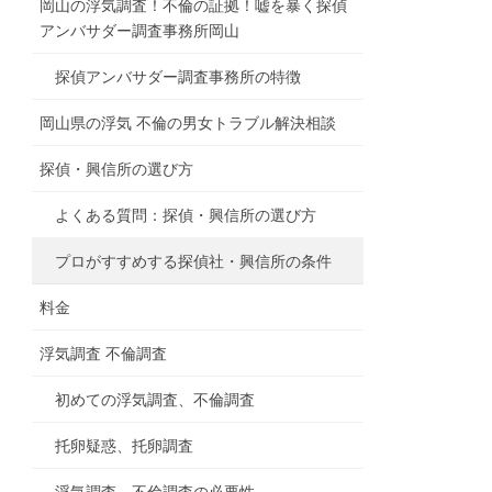
岡山の浮気調査！不倫の証拠！嘘を暴く探偵
アンバサダー調査事務所岡山
探偵アンバサダー調査事務所の特徴
岡山県の浮気 不倫の男女トラブル解決相談
探偵・興信所の選び方
よくある質問：探偵・興信所の選び方
プロがすすめする探偵社・興信所の条件
料金
浮気調査 不倫調査
初めての浮気調査、不倫調査
托卵疑惑、托卵調査