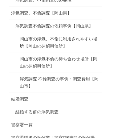
浮気調査、不倫調査の必要性
浮気調査、不倫調査【岡山県】
浮気調査不倫調査の依頼事例【岡山県】
岡山市の浮気、不倫に利用されやすい場
所【岡山の探偵興信所】
岡山市の浮気不倫の待ち合わせ場所【岡
山の探偵興信所】
浮気調査 不倫調査の事例・調査費用【岡
山市】
結婚調査
結婚する前の浮気調査
警察署一覧
警察退職後の探偵業！警察OB専門の探偵学