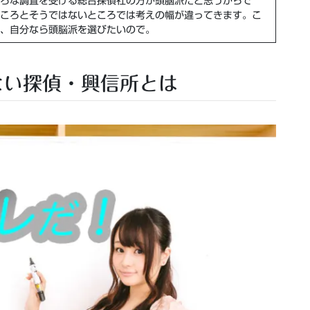
ろな調査を受ける総合探偵社の方が
頭脳派
だと思うからで
ころとそうではないところでは考えの幅が違ってきます。こ
、自分なら頭脳派を選びたいので。
ない探偵・興信所とは