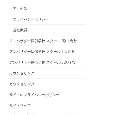
アクセス
プライバシーポリシー
会社概要
アンバサダー探偵学校 スクール 岡山 倉敷
アンバサダー探偵学校 スクール：香川県
アンバサダー探偵学校 スクール：鳥取県
カウンセリング
カウンセリング
サイトのプライバシーポリシー
サイトマップ