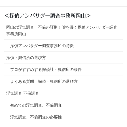
＜探偵アンバサダー調査事務所岡山＞
岡山の浮気調査！不倫の証拠！嘘を暴く探偵アンバサダー調査
事務所岡山
探偵アンバサダー調査事務所の特徴
探偵・興信所の選び方
プロがすすめする探偵社・興信所の条件
よくある質問：探偵・興信所の選び方
浮気調査 不倫調査
初めての浮気調査、不倫調査
浮気調査、不倫調査の必要性