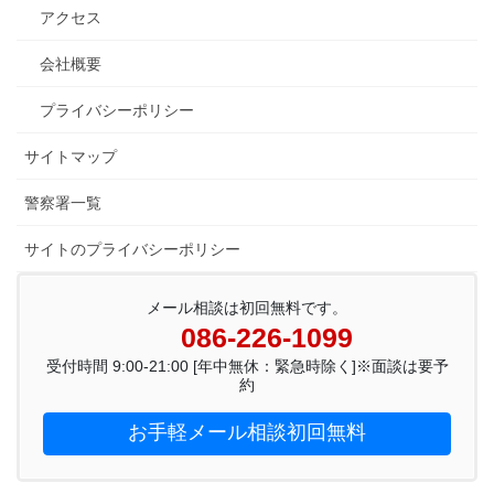
アクセス
会社概要
プライバシーポリシー
サイトマップ
警察署一覧
サイトのプライバシーポリシー
メール相談は初回無料です。
086-226-1099
受付時間 9:00-21:00 [年中無休：緊急時除く]※面談は要予
約
お手軽メール相談初回無料