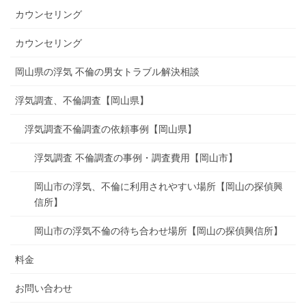
カウンセリング
カウンセリング
岡山県の浮気 不倫の男女トラブル解決相談
浮気調査、不倫調査【岡山県】
浮気調査不倫調査の依頼事例【岡山県】
浮気調査 不倫調査の事例・調査費用【岡山市】
岡山市の浮気、不倫に利用されやすい場所【岡山の探偵興
信所】
岡山市の浮気不倫の待ち合わせ場所【岡山の探偵興信所】
料金
お問い合わせ