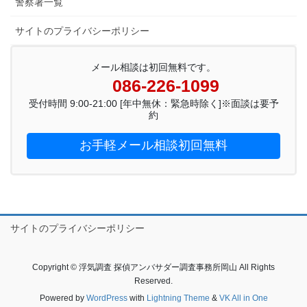
警察署一覧
サイトのプライバシーポリシー
メール相談は初回無料です。
086-226-1099
受付時間 9:00-21:00 [年中無休：緊急時除く]※面談は要予
約
お手軽メール相談初回無料
サイトのプライバシーポリシー
Copyright © 浮気調査 探偵アンバサダー調査事務所岡山 All Rights
Reserved.
Powered by
WordPress
with
Lightning Theme
&
VK All in One