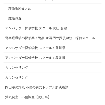
離婚訴訟まとめ
離婚調査
アンバサダー探偵学校 スクール 岡山 倉敷
警察退職後の探偵業！警察OB専門の探偵学校、探偵スクール
アンバサダー探偵学校 スクール：香川県
アンバサダー探偵学校 スクール：鳥取県
カウンセリング
カウンセリング
岡山県の浮気 不倫の男女トラブル解決相談
浮気調査、不倫調査【岡山県】