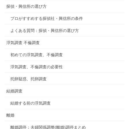
探偵・興信所の選び方
プロがすすめする探偵社・興信所の条件
よくある質問：探偵・興信所の選び方
浮気調査 不倫調査
初めての浮気調査、不倫調査
浮気調査、不倫調査の必要性
托卵疑惑、托卵調査
結婚調査
結婚する前の浮気調査
離婚
離婚調停：夫婦関係調整(離婚)調停まとめ