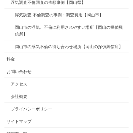
浮気調査不倫調査の依頼事例【岡山県】
浮気調査 不倫調査の事例・調査費用【岡山市】
岡山市の浮気、不倫に利用されやすい場所【岡山の探偵興
信所】
岡山市の浮気不倫の待ち合わせ場所【岡山の探偵興信所】
料金
お問い合わせ
アクセス
会社概要
プライバシーポリシー
サイトマップ