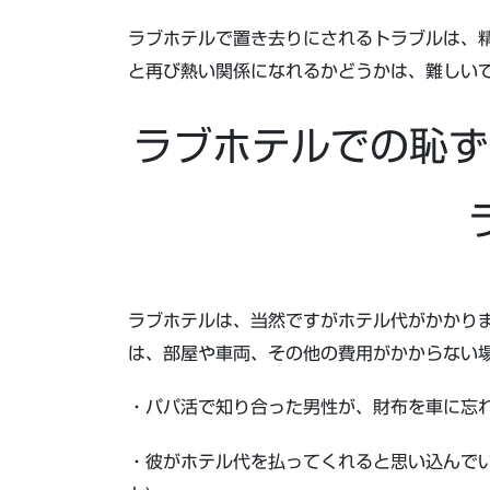
ラブホテルで置き去りにされるトラブルは、
と再び熱い関係になれるかどうかは、難しい
ラブホテルでの恥ず
ラブホテルは、当然ですがホテル代がかかり
は、部屋や車両、その他の費用がかからない
・パパ活で知り合った男性が、財布を車に忘れ
・彼がホテル代を払ってくれると思い込んでい