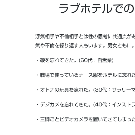
ラブホテルでの
浮気相手や不倫相手とは性の思考に共通点が
気や不倫を繰り返す人もいます。男女ともに
・鞭を忘れてきた。(60代：自営業)
・職場で使っているナース服をホテルに忘れた
・オトナの玩具を忘れた。(30代：サラリーマ
・デジカメを忘れてきた。(40代：インストラ
・三脚ごとビデオカメラを置いてきてしまった