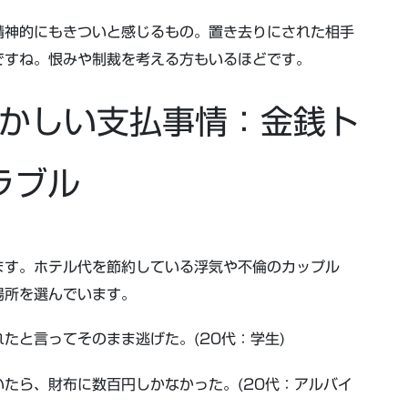
精神的にもきついと感じるもの。置き去りにされた相手
ですね。恨みや制裁を考える方もいるほどです。
かしい支払事情：金銭ト
ラブル
ます。ホテル代を節約している浮気や不倫のカップル
場所を選んでいます。
たと言ってそのまま逃げた。(20代：学生)
たら、財布に数百円しかなかった。(20代：アルバイ