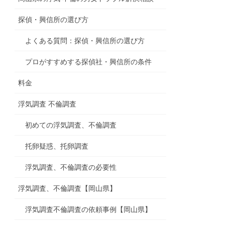
探偵・興信所の選び方
よくある質問：探偵・興信所の選び方
プロがすすめする探偵社・興信所の条件
料金
浮気調査 不倫調査
初めての浮気調査、不倫調査
托卵疑惑、托卵調査
浮気調査、不倫調査の必要性
浮気調査、不倫調査【岡山県】
浮気調査不倫調査の依頼事例【岡山県】