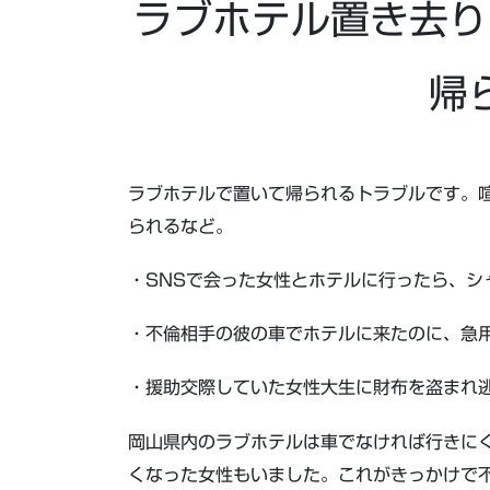
ラブホテル置き去り
帰
ラブホテルで置いて帰られるトラブルです。
られるなど。
・SNSで会った女性とホテルに行ったら、シ
・不倫相手の彼の車でホテルに来たのに、急用
・援助交際していた女性大生に財布を盗まれ逃
岡山県内のラブホテルは車でなければ行きに
くなった女性もいました。これがきっかけで