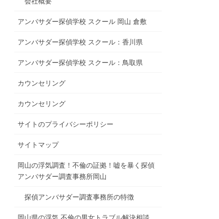
会社概要
アンバサダー探偵学校 スクール 岡山 倉敷
アンバサダー探偵学校 スクール：香川県
アンバサダー探偵学校 スクール：鳥取県
カウンセリング
カウンセリング
サイトのプライバシーポリシー
サイトマップ
岡山の浮気調査！不倫の証拠！嘘を暴く探偵
アンバサダー調査事務所岡山
探偵アンバサダー調査事務所の特徴
岡山県の浮気 不倫の男女トラブル解決相談