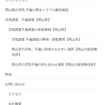
岡山県の浮気 不倫の男女トラブル解決相談
浮気調査、不倫調査【岡山県】
浮気調査不倫調査の依頼事例【岡山県】
浮気調査 不倫調査の事例・調査費用【岡山市】
岡山市の浮気、不倫に利用されやすい場所【岡山の探偵興
信所】
岡山市の浮気不倫の待ち合わせ場所【岡山の探偵興信所】
料金
お問い合わせ
アクセス
会社概要