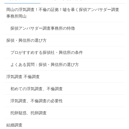
岡山の浮気調査！不倫の証拠！嘘を暴く探偵アンバサダー調査
事務所岡山
探偵アンバサダー調査事務所の特徴
探偵・興信所の選び方
プロがすすめする探偵社・興信所の条件
よくある質問：探偵・興信所の選び方
浮気調査 不倫調査
初めての浮気調査、不倫調査
浮気調査、不倫調査の必要性
托卵疑惑、托卵調査
結婚調査