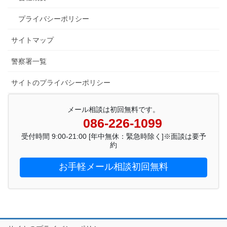
プライバシーポリシー
サイトマップ
警察署一覧
サイトのプライバシーポリシー
メール相談は初回無料です。
086-226-1099
受付時間 9:00-21:00 [年中無休：緊急時除く]※面談は要予
約
お手軽メール相談初回無料