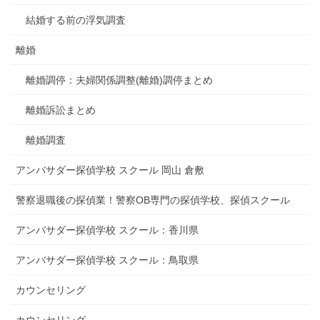
結婚する前の浮気調査
離婚
離婚調停：夫婦関係調整(離婚)調停まとめ
離婚訴訟まとめ
離婚調査
アンバサダー探偵学校 スクール 岡山 倉敷
警察退職後の探偵業！警察OB専門の探偵学校、探偵スクール
アンバサダー探偵学校 スクール：香川県
アンバサダー探偵学校 スクール：鳥取県
カウンセリング
カウンセリング