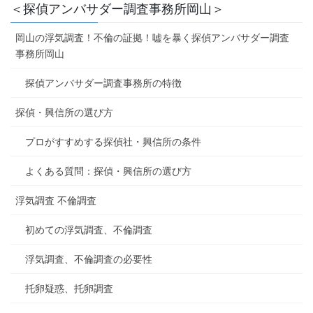
＜探偵アンバサダー調査事務所岡山＞
岡山の浮気調査！不倫の証拠！嘘を暴く探偵アンバサダー調査
事務所岡山
探偵アンバサダー調査事務所の特徴
探偵・興信所の選び方
プロがすすめする探偵社・興信所の条件
よくある質問：探偵・興信所の選び方
浮気調査 不倫調査
初めての浮気調査、不倫調査
浮気調査、不倫調査の必要性
托卵疑惑、托卵調査