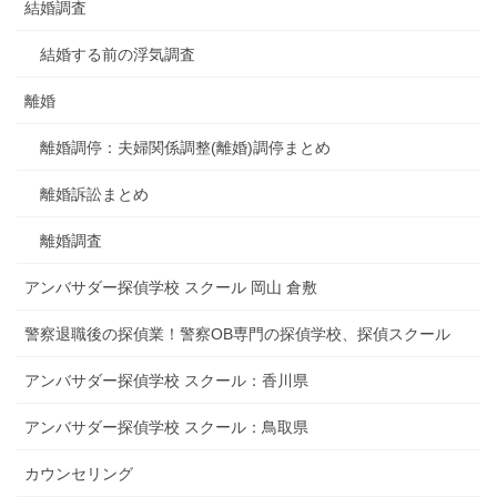
結婚調査
結婚する前の浮気調査
離婚
離婚調停：夫婦関係調整(離婚)調停まとめ
離婚訴訟まとめ
離婚調査
アンバサダー探偵学校 スクール 岡山 倉敷
警察退職後の探偵業！警察OB専門の探偵学校、探偵スクール
アンバサダー探偵学校 スクール：香川県
アンバサダー探偵学校 スクール：鳥取県
カウンセリング