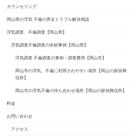
カウンセリング
岡山県の浮気 不倫の男女トラブル解決相談
浮気調査、不倫調査【岡山県】
浮気調査不倫調査の依頼事例【岡山県】
浮気調査 不倫調査の事例・調査費用【岡山市】
岡山市の浮気、不倫に利用されやすい場所【岡山の探偵興
信所】
岡山市の浮気不倫の待ち合わせ場所【岡山の探偵興信所】
料金
お問い合わせ
アクセス