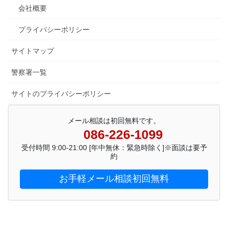
会社概要
プライバシーポリシー
サイトマップ
警察署一覧
サイトのプライバシーポリシー
メール相談は初回無料です。
086-226-1099
受付時間 9:00-21:00 [年中無休：緊急時除く]※面談は要予
約
お手軽メール相談初回無料