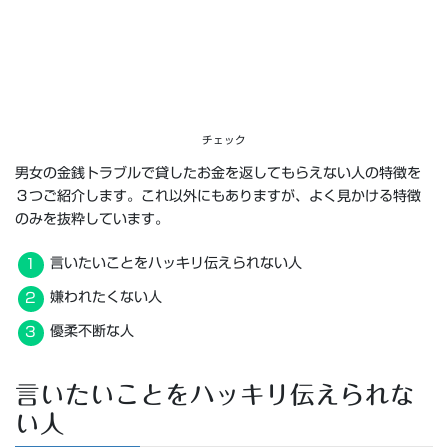
チェック
男女の金銭トラブルで貸したお金を返してもらえない人の特徴を
３つご紹介します。これ以外にもありますが、よく見かける特徴
のみを抜粋しています。
言いたいことをハッキリ伝えられない人
嫌われたくない人
優柔不断な人
言いたいことをハッキリ伝えられな
い人