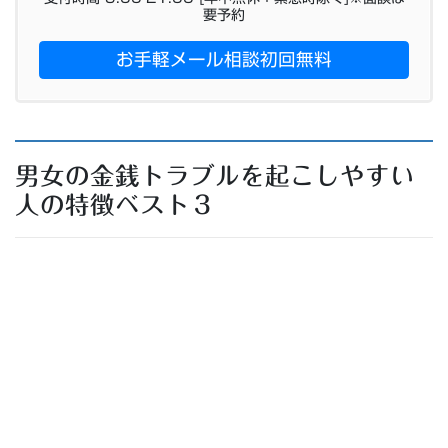
要予約
お手軽メール相談初回無料
男女の金銭トラブルを起こしやすい
人の特徴ベスト３