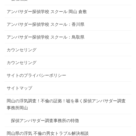
アンバサダー探偵学校 スクール 岡山 倉敷
アンバサダー探偵学校 スクール：香川県
アンバサダー探偵学校 スクール：鳥取県
カウンセリング
カウンセリング
サイトのプライバシーポリシー
サイトマップ
岡山の浮気調査！不倫の証拠！嘘を暴く探偵アンバサダー調査
事務所岡山
探偵アンバサダー調査事務所の特徴
岡山県の浮気 不倫の男女トラブル解決相談