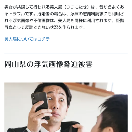
男女が共謀して行われる美人局（つつもたせ）は、昔からよくあ
るトラブルです。既婚者の場合は、浮気の慰謝料請求にも利用さ
れる浮気画像や不倫画像は、美人局も同様に利用されます。証拠
写真として反論できない状況を作られます。
美人局についてはコチラ
岡山県の浮気画像脅迫被害