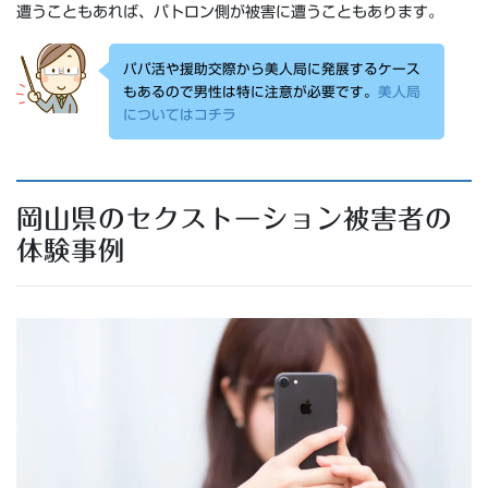
遭うこともあれば、パトロン側が被害に遭うこともあります。
パパ活や援助交際から美人局に発展するケース
もあるので男性は特に注意が必要です。
美人局
についてはコチラ
岡山県のセクストーション被害者の
体験事例