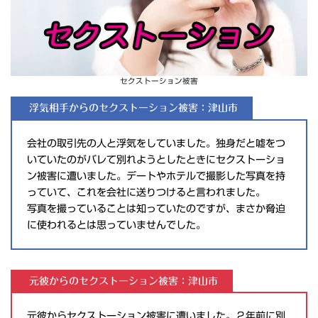
セクストーション被害
浮気相手からのセクストーション被害：津山市
会社の取引先の人と浮気をしていました。独身だと嘘をつ
いていたのがバレて別れようとしたときにセクストーショ
ン被害に遭いました。デートやホテルで撮影した写真を持
っていて、これを会社に送りつけると言われました。
写真を撮っていることは知っていたのですが、まさか脅迫
に使われるとは思っていませんでした。
元彼からのセクストーション被害：津山市
元彼からセクストーション被害に遭いました。２年前に別