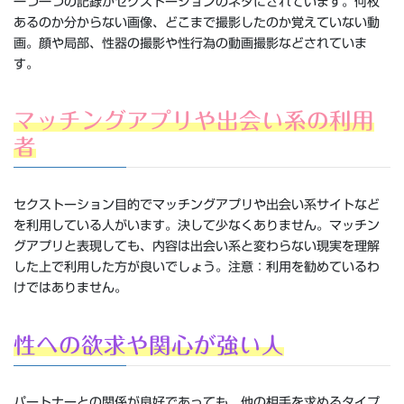
一つ一つの記録がセクストーションのネタにされています。何枚
あるのか分からない画像、どこまで撮影したのか覚えていない動
画。顔や局部、性器の撮影や性行為の動画撮影などされていま
す。
マッチングアプリや出会い系の利用
者
セクストーション目的でマッチングアプリや出会い系サイトなど
を利用している人がいます。決して少なくありません。マッチン
グアプリと表現しても、内容は出会い系と変わらない現実を理解
した上で利用した方が良いでしょう。注意：利用を勧めているわ
けではありません。
性への欲求や関心が強い人
パートナーとの関係が良好であっても、他の相手を求めるタイプ