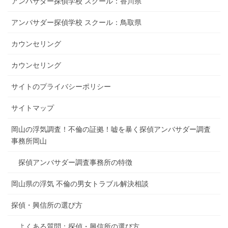
アンバサダー探偵学校 スクール：香川県
アンバサダー探偵学校 スクール：鳥取県
カウンセリング
カウンセリング
サイトのプライバシーポリシー
サイトマップ
岡山の浮気調査！不倫の証拠！嘘を暴く探偵アンバサダー調査
事務所岡山
探偵アンバサダー調査事務所の特徴
岡山県の浮気 不倫の男女トラブル解決相談
探偵・興信所の選び方
よくある質問：探偵・興信所の選び方