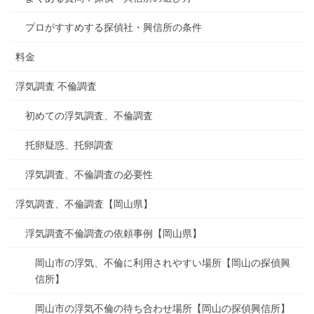
プロがすすめする探偵社・興信所の条件
料金
浮気調査 不倫調査
初めての浮気調査、不倫調査
托卵疑惑、托卵調査
浮気調査、不倫調査の必要性
浮気調査、不倫調査【岡山県】
浮気調査不倫調査の依頼事例【岡山県】
岡山市の浮気、不倫に利用されやすい場所【岡山の探偵興
信所】
岡山市の浮気不倫の待ち合わせ場所【岡山の探偵興信所】